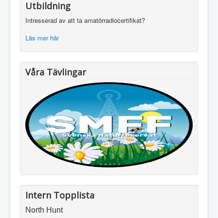
Utbildning
Intresserad av att ta amatörradiocertifikat?
Läs mer här
Våra Tävlingar
Intern Topplista
North Hunt