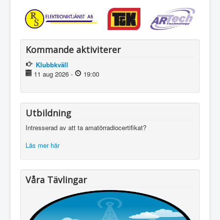
Kommande aktiviterer
Klubbkväll
11 aug 2026
-
19:00
Utbildning
Intresserad av att ta amatörradiocertifikat?
Läs mer här
Våra Tävlingar