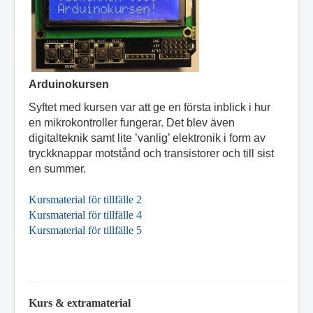
Arduinokursen
Syftet med kursen var att ge en första inblick i hur
en mikrokontroller fungerar. Det blev även
digitalteknik samt lite ’vanlig’ elektronik i form av
tryckknappar motstånd och transistorer och till sist
en summer.
Kursmaterial för tillfälle 2
Kursmaterial för tillfälle 4
Kursmaterial för tillfälle 5
Kurs & extramaterial