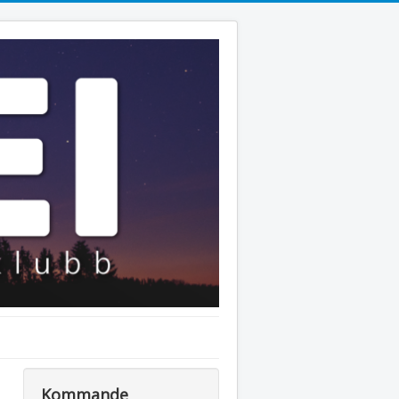
Kommande