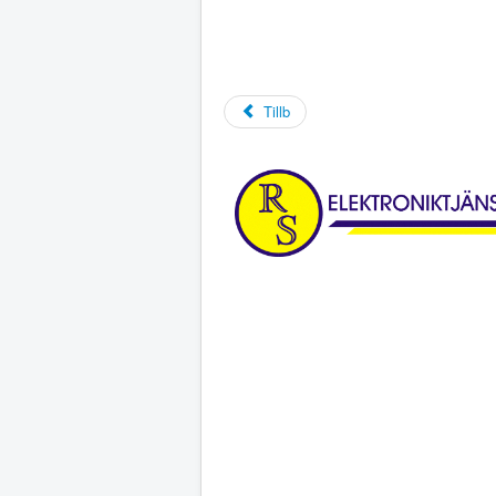
Tillb