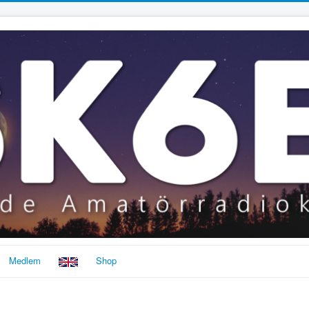
Medlem
Shop