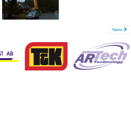
Nästa