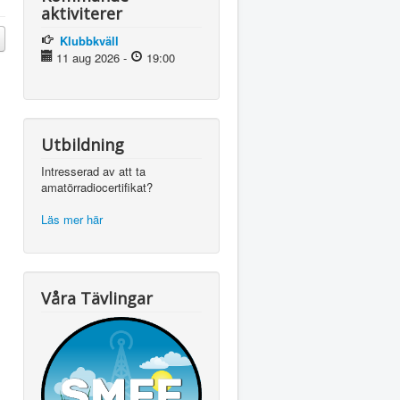
aktiviterer
Klubbkväll
11 aug 2026
-
19:00
Utbildning
Intresserad av att ta
amatörradiocertifikat?
Läs mer här
Våra Tävlingar