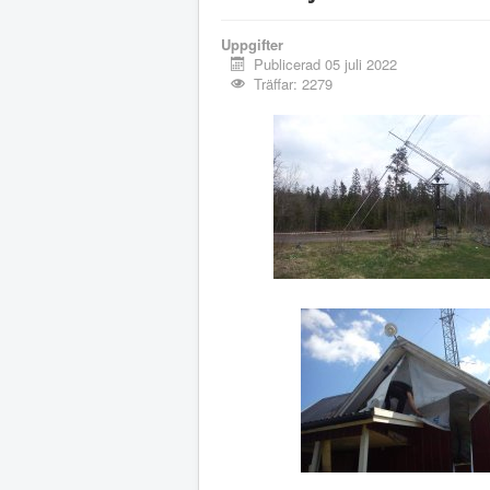
Uppgifter
Publicerad 05 juli 2022
Träffar: 2279