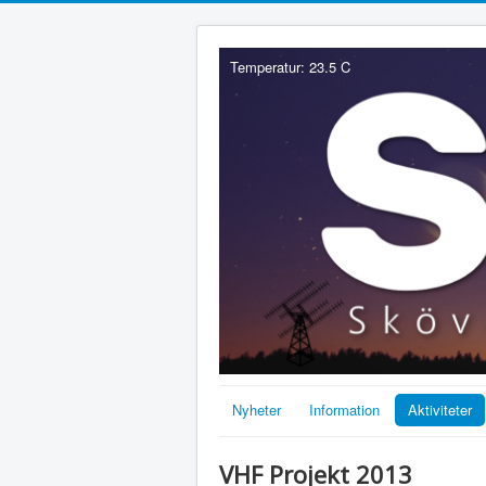
Temperatur: 23.5 C
Nyheter
Information
Aktiviteter
VHF Projekt 2013