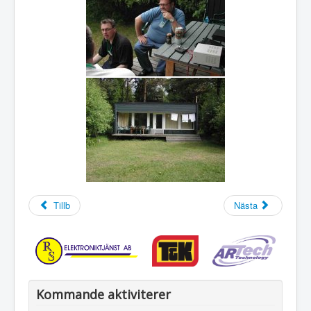
Tillb
Nästa
Kommande aktiviterer