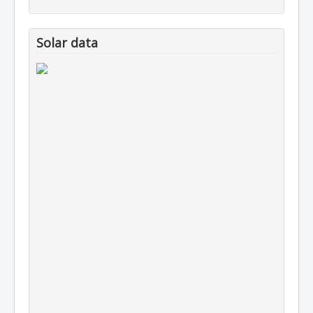
Solar data