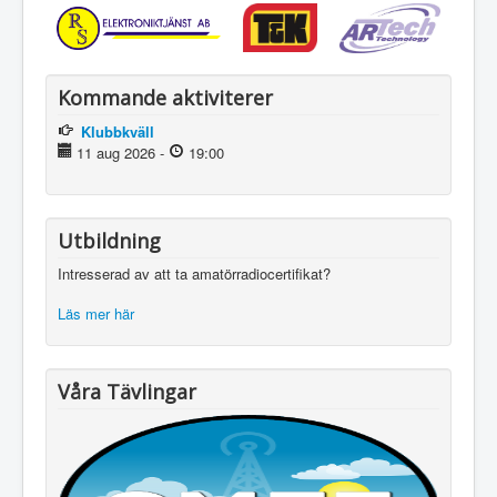
Kommande aktiviterer
Klubbkväll
11 aug 2026
-
19:00
Utbildning
Intresserad av att ta amatörradiocertifikat?
Läs mer här
Våra Tävlingar