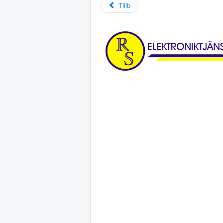
Tillb