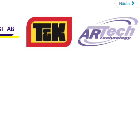
Nästa