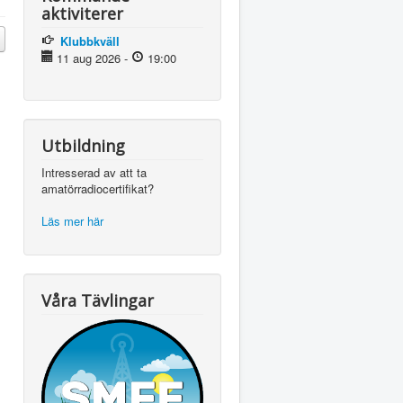
aktiviterer
Klubbkväll
11 aug 2026
-
19:00
Utbildning
Intresserad av att ta
amatörradiocertifikat?
Läs mer här
Våra Tävlingar