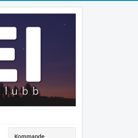
Kommande