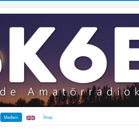
Medlem
Shop