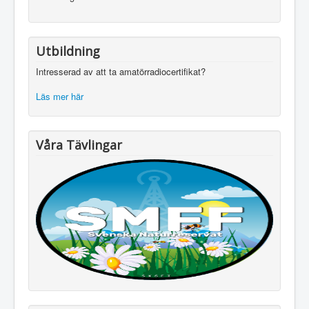
Utbildning
Intresserad av att ta amatörradiocertifikat?
Läs mer här
Våra Tävlingar