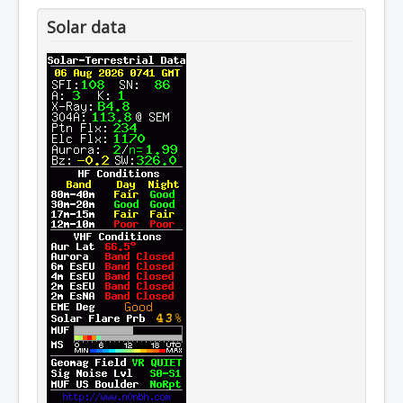
Solar data