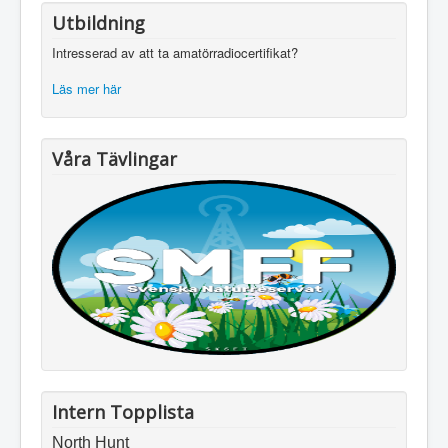
Utbildning
Intresserad av att ta amatörradiocertifikat?
Läs mer här
Våra Tävlingar
Intern Topplista
North Hunt