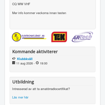
CQ WW VHF
Mer info kommer veckorna innan testen
Kommande aktiviterer
Klubbkväll
11 aug 2026
-
19:00
Utbildning
Intresserad av att ta amatörradiocertifikat?
Läs mer här