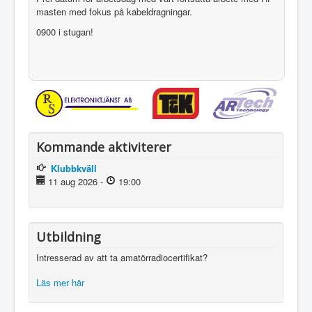
masten med fokus på kabeldragningar.
0900 i stugan!
Kommande aktiviterer
Klubbkväll
11 aug 2026
-
19:00
Utbildning
Intresserad av att ta amatörradiocertifikat?
Läs mer här