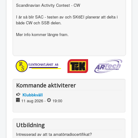
Scandinavian Activity Contest - CW
I år så blir SAC - testen av och SK6EI planerar att delta i
både CW och SSB delen.
Mer info kommer längre fram.
Kommande aktiviterer
Klubbkväll
11 aug 2026
-
19:00
Utbildning
Intresserad av att ta amatörradiocertifikat?