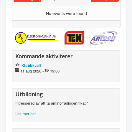
No events were found
Kommande aktiviterer
Klubbkväll
11 aug 2026
-
19:00
Utbildning
Intresserad av att ta amatörradiocertifikat?
Läs mer här