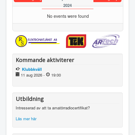
2024
No events were found
Kommande aktiviterer
Klubbkväll
11 aug 2026
-
19:00
Utbildning
Intresserad av att ta amatörradiocertifikat?
Läs mer här