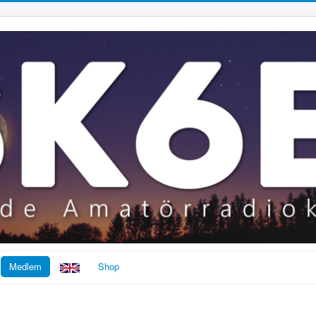
Medlem
Shop