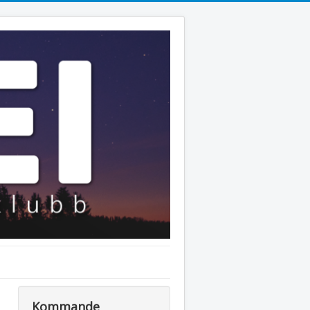
Kommande