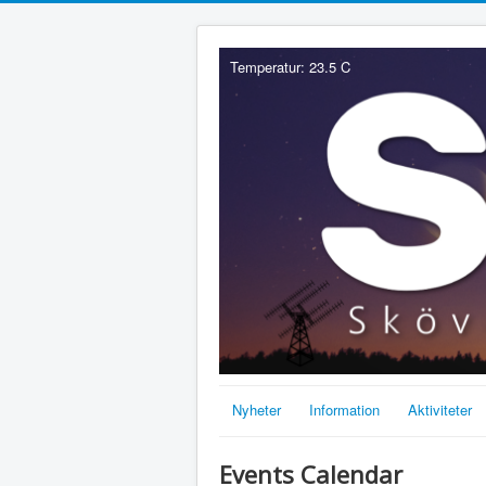
Temperatur: 23.5 C
Nyheter
Information
Aktiviteter
Events Calendar