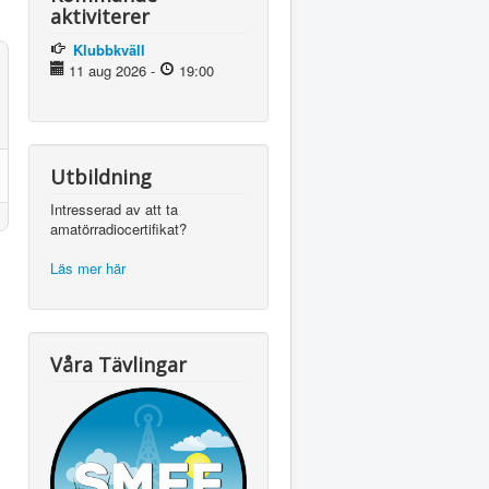
aktiviterer
Klubbkväll
11 aug 2026
-
19:00
Utbildning
Intresserad av att ta
amatörradiocertifikat?
Läs mer här
Våra Tävlingar