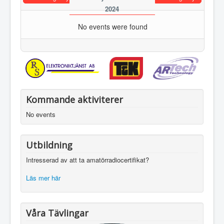
2024
No events were found
Kommande aktiviterer
No events
Utbildning
Intresserad av att ta amatörradiocertifikat?
Läs mer här
Våra Tävlingar