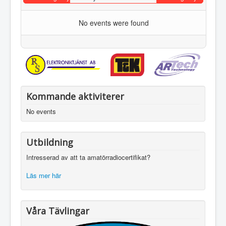
No events were found
Kommande aktiviterer
No events
Utbildning
Intresserad av att ta amatörradiocertifikat?
Läs mer här
Våra Tävlingar