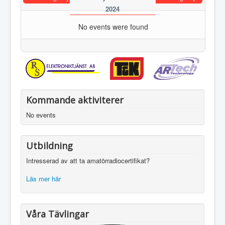
2024
No events were found
Kommande aktiviterer
No events
Utbildning
Intresserad av att ta amatörradiocertifikat?
Läs mer här
Våra Tävlingar