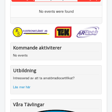
No events were found
Kommande aktiviterer
No events
Utbildning
Intresserad av att ta amatörradiocertifikat?
Läs mer här
Våra Tävlingar