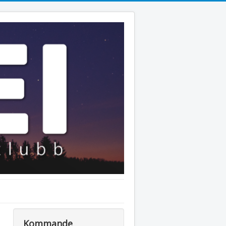
Kommande