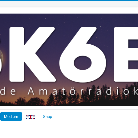
Medlem
Shop