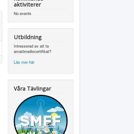
aktiviterer
No events
Utbildning
Intresserad av att ta
amatörradiocertifikat?
Läs mer här
Våra Tävlingar