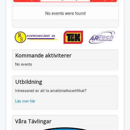
No events were found
Kommande aktiviterer
No events
Utbildning
Intresserad av att ta amatörradiocertifikat?
Läs mer här
Våra Tävlingar