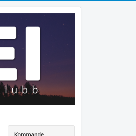
Kommande