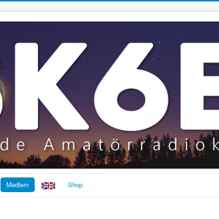
Medlem
Shop