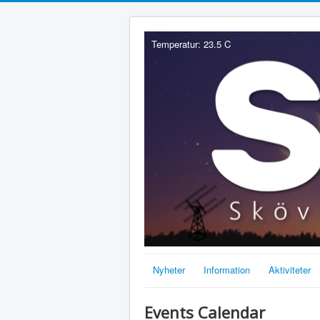
Temperatur: 23.5 C
Nyheter
Information
Aktiviteter
Events Calendar