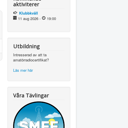
aktiviterer
Klubbkväll
11 aug 2026
-
19:00
Utbildning
Intresserad av att ta
amatörradiocertifikat?
Läs mer här
Våra Tävlingar