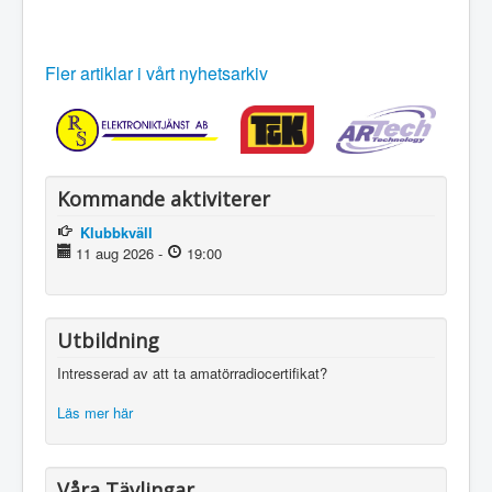
Fler artiklar i vårt nyhetsarkiv
Kommande aktiviterer
Klubbkväll
11 aug 2026
-
19:00
Utbildning
Intresserad av att ta amatörradiocertifikat?
Läs mer här
Våra Tävlingar