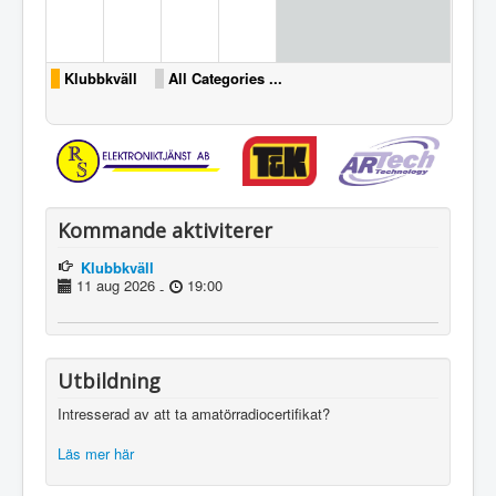
Klubbkväll
All Categories ...
Kommande aktiviterer
Klubbkväll
11 aug 2026
19:00
-
Utbildning
Intresserad av att ta amatörradiocertifikat?
Läs mer här