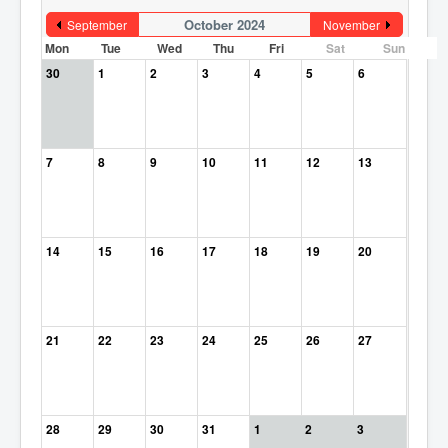
October 2024
September
November
Mon
Tue
Wed
Thu
Fri
Sat
Sun
30
1
2
3
4
5
6
7
8
9
10
11
12
13
14
15
16
17
18
19
20
21
22
23
24
25
26
27
28
29
30
31
1
2
3